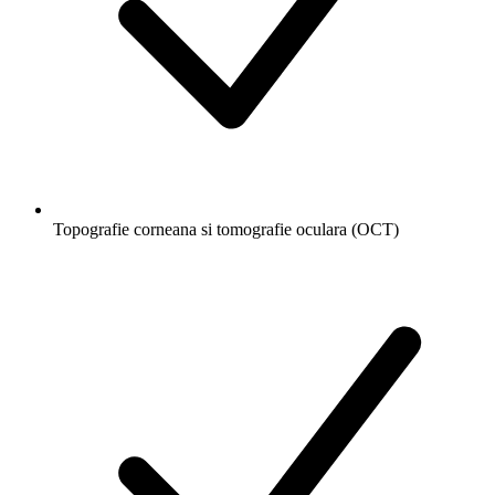
Topografie corneana si tomografie oculara (OCT)