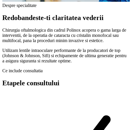
Despre specialitate
Redobandeste-ti claritatea vederii
Chirurgia oftalmologica din cadrul Polinox acopera o gama larga de
interventii, de la operatia de cataracta cu cristalin monofocal sau
multifocal, pana la proceduri minim invazive si estetice.
Utilizam lentile intraoculare performante de la producatori de top
(Johnson & Johnson, Sifi) si echipamente de ultima generatie pentru
a asigura siguranta si rezultate optime.
Ce include consultatia
Etapele consultului