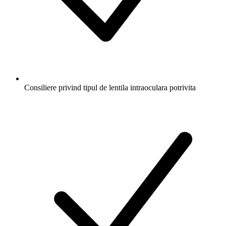
Consiliere privind tipul de lentila intraoculara potrivita