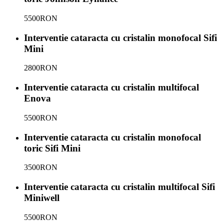
5500
RON
Interventie cataracta cu cristalin monofocal Sifi
Mini
2800
RON
Interventie cataracta cu cristalin multifocal
Enova
5500
RON
Interventie cataracta cu cristalin monofocal
toric Sifi Mini
3500
RON
Interventie cataracta cu cristalin multifocal Sifi
Miniwell
5500
RON