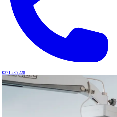
0371 235 228