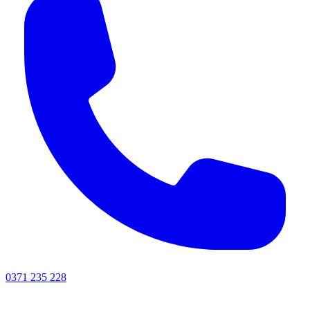
0371 235 228