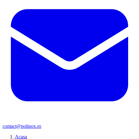
contact@polinox.ro
Acasa