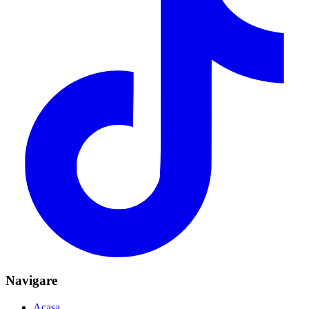
Navigare
Acasa