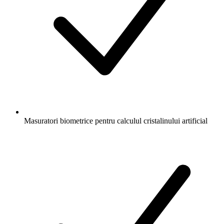
Masuratori biometrice pentru calculul cristalinului artificial