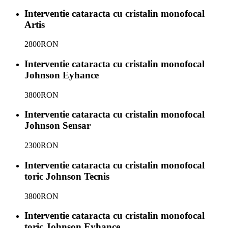
Interventie cataracta cu cristalin monofocal
Artis
2800
RON
Interventie cataracta cu cristalin monofocal
Johnson Eyhance
3800
RON
Interventie cataracta cu cristalin monofocal
Johnson Sensar
2300
RON
Interventie cataracta cu cristalin monofocal
toric Johnson Tecnis
3800
RON
Interventie cataracta cu cristalin monofocal
toric Johnson Eyhance