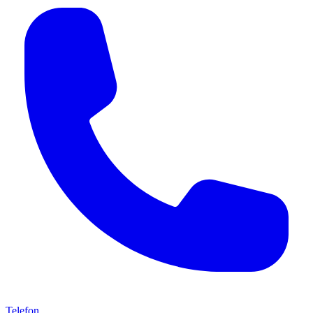
Telefon