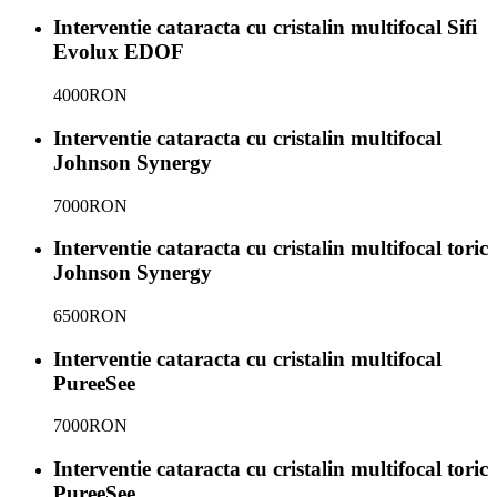
Interventie cataracta cu cristalin multifocal Sifi
Evolux EDOF
4000
RON
Interventie cataracta cu cristalin multifocal
Johnson Synergy
7000
RON
Interventie cataracta cu cristalin multifocal toric
Johnson Synergy
6500
RON
Interventie cataracta cu cristalin multifocal
PureeSee
7000
RON
Interventie cataracta cu cristalin multifocal toric
PureeSee