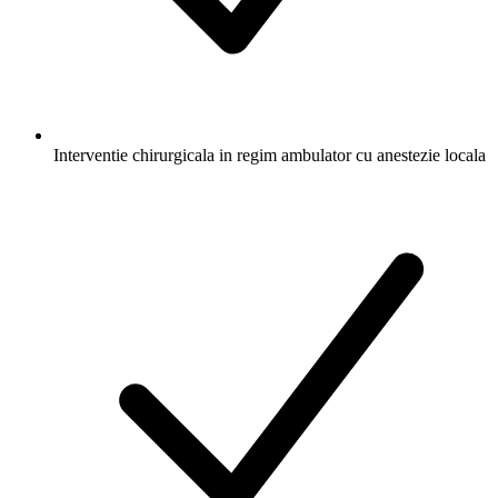
Interventie chirurgicala in regim ambulator cu anestezie locala