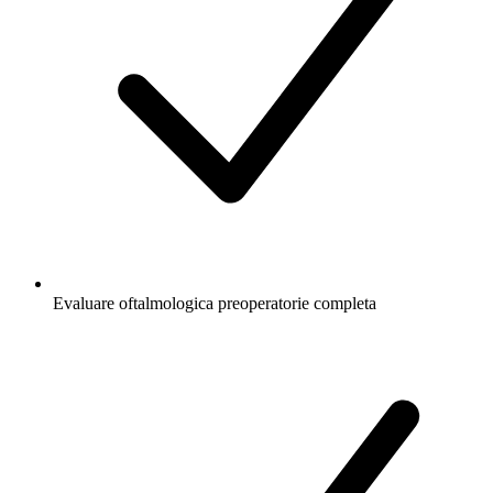
Evaluare oftalmologica preoperatorie completa