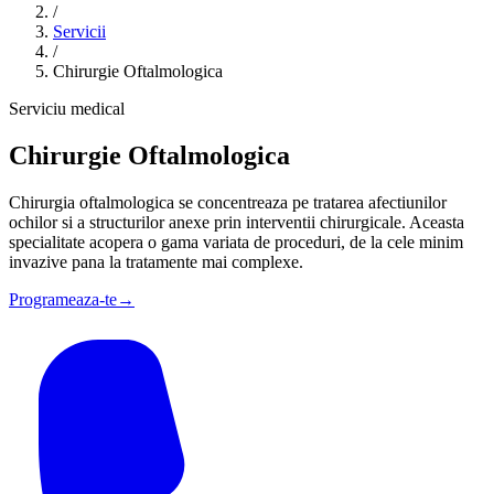
/
Servicii
/
Chirurgie Oftalmologica
Serviciu medical
Chirurgie Oftalmologica
Chirurgia oftalmologica se concentreaza pe tratarea afectiunilor
ochilor si a structurilor anexe prin interventii chirurgicale. Aceasta
specialitate acopera o gama variata de proceduri, de la cele minim
invazive pana la tratamente mai complexe.
Programeaza-te
→