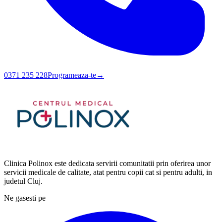
0371 235 228
Programeaza-te
→
Clinica Polinox este dedicata servirii comunitatii prin oferirea unor
servicii medicale de calitate, atat pentru copii cat si pentru adulti, in
judetul Cluj.
Ne gasesti pe